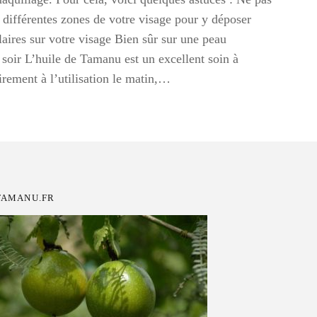
s différentes zones de votre visage pour y déposer
ulaires sur votre visage Bien sûr sur une peau
soir L’huile de Tamanu est un excellent soin à
irement à l’utilisation le matin,…
TAMANU.FR