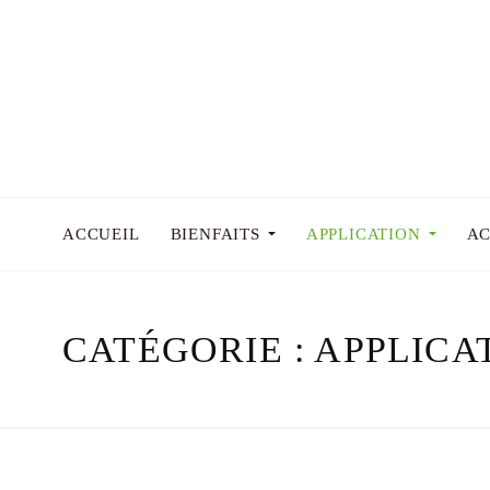
ACCUEIL
BIENFAITS
APPLICATION
AC
CATÉGORIE :
APPLICA