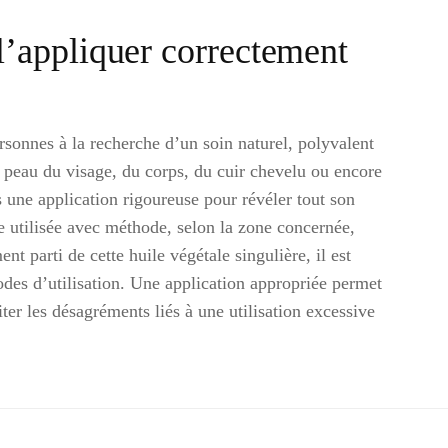
’appliquer correctement
rsonnes à la recherche d’un soin naturel, polyvalent
a peau du visage, du corps, du cuir chevelu ou encore
 une application rigoureuse pour révéler tout son
e utilisée avec méthode, selon la zone concernée,
ent parti de cette huile végétale singulière, il est
odes d’utilisation. Une application appropriée permet
ter les désagréments liés à une utilisation excessive