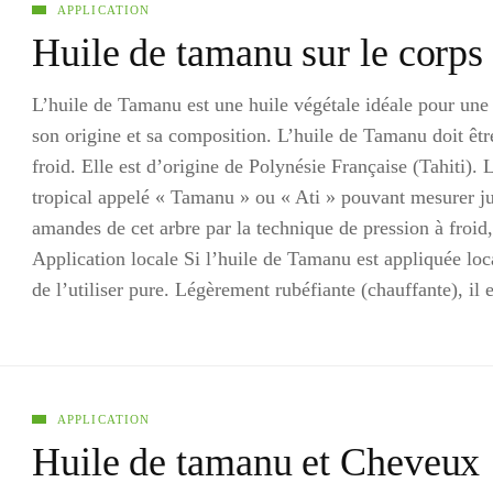
APPLICATION
Huile de tamanu sur le corps
L’huile de Tamanu est une huile végétale idéale pour une a
son origine et sa composition. L’huile de Tamanu doit êtr
froid. Elle est d’origine de Polynésie Française (Tahiti). 
tropical appelé « Tamanu » ou « Ati » pouvant mesurer jus
amandes de cet arbre par la technique de pression à froid, 
Application locale Si l’huile de Tamanu est appliquée loca
de l’utiliser pure. Légèrement rubéfiante (chauffante), il
APPLICATION
Huile de tamanu et Cheveux