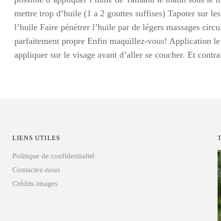
mettre trop d’huile (1 a 2 gouttes suffises) Tapoter sur le
l’huile Faire pénétrer l’huile par de légers massages circ
parfaitement propre Enfin maquillez-vous! Application le 
appliquer sur le visage avant d’aller se coucher. Et contra
LIENS UTILES
Politique de confidentialité
Contactez-nous
Crédits images