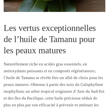
Les vertus exceptionnelles
de l’huile de Tamanu pour
les peaux matures
Naturellement riche en acides gras essentiels, en
antioxydants puissants et en composés régénérateurs,
l’huile de Tamanu se révèle être un allié de choix pour les
peaux matures. Obtenue à partir des noix du Calophyllum
inophyllum, un arbre tropical originaire d’Asie du Sud-Est
et des îles du Pacifique, cette huile précieuse séduit de
plus en plus par son efficacité à prévenir et atténuer les