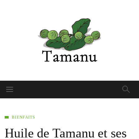
BIENFAITS
Huile de Tamanu et ses