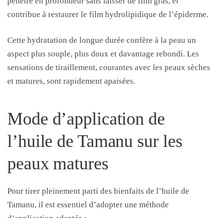
pénètre en profondeur sans laisser de film gras, et
contribue à restaurer le film hydrolipidique de l’épiderme.
Cette hydratation de longue durée confère à la peau un
aspect plus souple, plus doux et davantage rebondi. Les
sensations de tiraillement, courantes avec les peaux sèches
et matures, sont rapidement apaisées.
Mode d’application de
l’huile de Tamanu sur les
peaux matures
Pour tirer pleinement parti des bienfaits de l’huile de
Tamanu, il est essentiel d’adopter une méthode