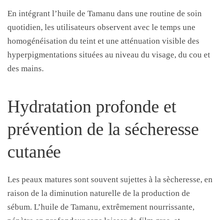
En intégrant l’huile de Tamanu dans une routine de soin
quotidien, les utilisateurs observent avec le temps une
homogénéisation du teint et une atténuation visible des
hyperpigmentations situées au niveau du visage, du cou et
des mains.
Hydratation profonde et
prévention de la sécheresse
cutanée
Les peaux matures sont souvent sujettes à la sècheresse, en
raison de la diminution naturelle de la production de
sébum. L’huile de Tamanu, extrêmement nourrissante,