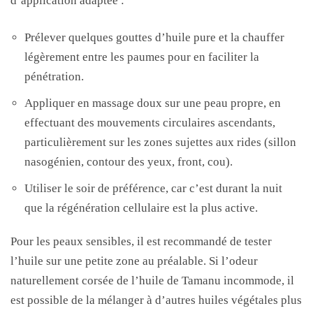
d’application adaptée :
Prélever quelques gouttes d’huile pure et la chauffer
légèrement entre les paumes pour en faciliter la
pénétration.
Appliquer en massage doux sur une peau propre, en
effectuant des mouvements circulaires ascendants,
particulièrement sur les zones sujettes aux rides (sillon
nasogénien, contour des yeux, front, cou).
Utiliser le soir de préférence, car c’est durant la nuit
que la régénération cellulaire est la plus active.
Pour les peaux sensibles, il est recommandé de tester
l’huile sur une petite zone au préalable. Si l’odeur
naturellement corsée de l’huile de Tamanu incommode, il
est possible de la mélanger à d’autres huiles végétales plus