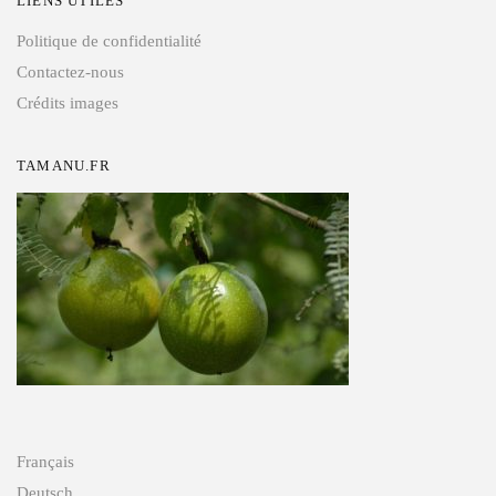
LIENS UTILES
Politique de confidentialité
Contactez-nous
Crédits images
TAMANU.FR
Français
Deutsch