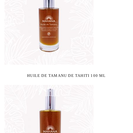
HUILE DE TAMANU DE TAHITI 100 ML