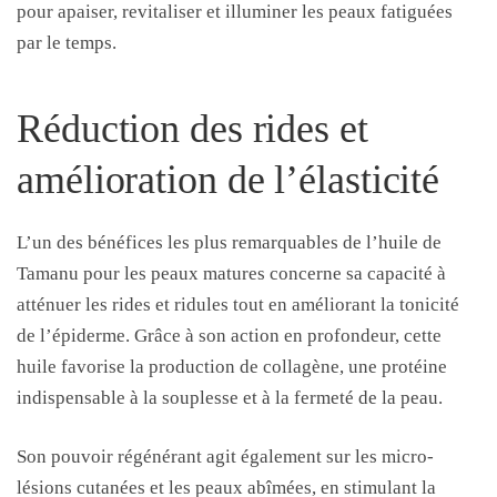
pour apaiser, revitaliser et illuminer les peaux fatiguées
par le temps.
Réduction des rides et
amélioration de l’élasticité
L’un des bénéfices les plus remarquables de l’huile de
Tamanu pour les peaux matures concerne sa capacité à
atténuer les rides et ridules tout en améliorant la tonicité
de l’épiderme. Grâce à son action en profondeur, cette
huile favorise la production de collagène, une protéine
indispensable à la souplesse et à la fermeté de la peau.
Son pouvoir régénérant agit également sur les micro-
lésions cutanées et les peaux abîmées, en stimulant la