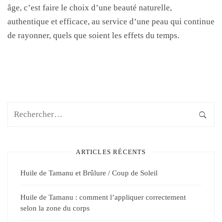
âge, c’est faire le choix d’une beauté naturelle,
authentique et efficace, au service d’une peau qui continue
de rayonner, quels que soient les effets du temps.
ARTICLES RÉCENTS
Huile de Tamanu et Brûlure / Coup de Soleil
Huile de Tamanu : comment l’appliquer correctement
selon la zone du corps