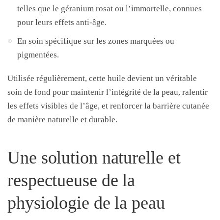
telles que le géranium rosat ou l’immortelle, connues
pour leurs effets anti-âge.
En soin spécifique sur les zones marquées ou
pigmentées.
Utilisée régulièrement, cette huile devient un véritable
soin de fond pour maintenir l’intégrité de la peau, ralentir
les effets visibles de l’âge, et renforcer la barrière cutanée
de manière naturelle et durable.
Une solution naturelle et
respectueuse de la
physiologie de la peau