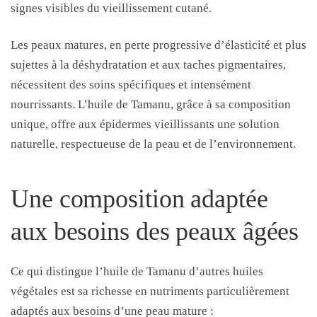
signes visibles du vieillissement cutané.
Les peaux matures, en perte progressive d’élasticité et plus
sujettes à la déshydratation et aux taches pigmentaires,
nécessitent des soins spécifiques et intensément
nourrissants. L’huile de Tamanu, grâce à sa composition
unique, offre aux épidermes vieillissants une solution
naturelle, respectueuse de la peau et de l’environnement.
Une composition adaptée
aux besoins des peaux âgées
Ce qui distingue l’huile de Tamanu d’autres huiles
végétales est sa richesse en nutriments particulièrement
adaptés aux besoins d’une peau mature :