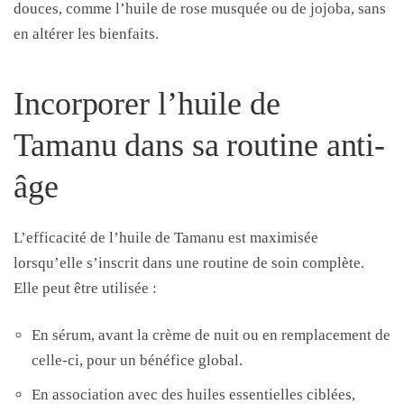
douces, comme l’huile de rose musquée ou de jojoba, sans
en altérer les bienfaits.
Incorporer l’huile de
Tamanu dans sa routine anti-
âge
L’efficacité de l’huile de Tamanu est maximisée
lorsqu’elle s’inscrit dans une routine de soin complète.
Elle peut être utilisée :
En sérum, avant la crème de nuit ou en remplacement de
celle-ci, pour un bénéfice global.
En association avec des huiles essentielles ciblées,