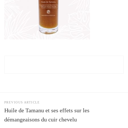
PREVIOUS ARTICLE
Huile de Tamanu et ses effets sur les
démangeaisons du cuir chevelu