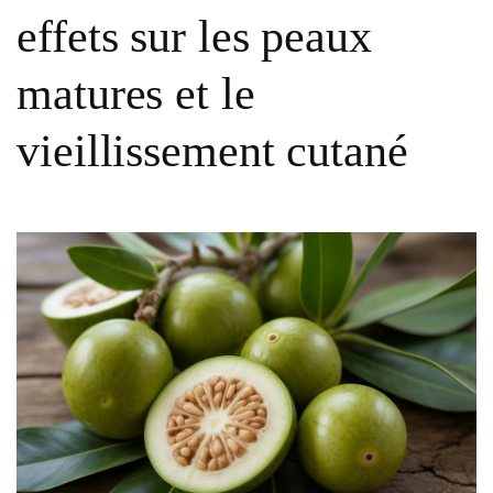
effets sur les peaux
matures et le
vieillissement cutané