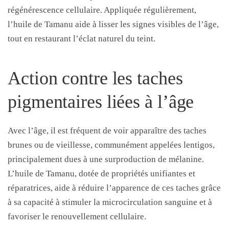
régénérescence cellulaire. Appliquée régulièrement,
l’huile de Tamanu aide à lisser les signes visibles de l’âge,
tout en restaurant l’éclat naturel du teint.
Action contre les taches
pigmentaires liées à l’âge
Avec l’âge, il est fréquent de voir apparaître des taches
brunes ou de vieillesse, communément appelées lentigos,
principalement dues à une surproduction de mélanine.
L’huile de Tamanu, dotée de propriétés unifiantes et
réparatrices, aide à réduire l’apparence de ces taches grâce
à sa capacité à stimuler la microcirculation sanguine et à
favoriser le renouvellement cellulaire.