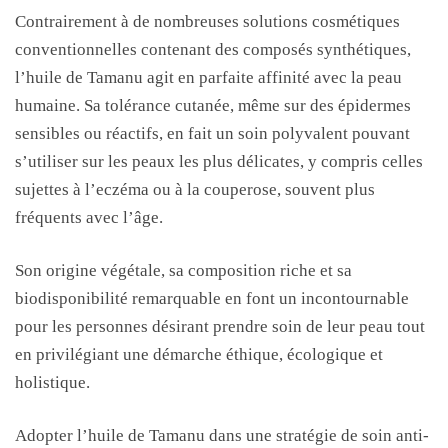
Contrairement à de nombreuses solutions cosmétiques
conventionnelles contenant des composés synthétiques,
l’huile de Tamanu agit en parfaite affinité avec la peau
humaine. Sa tolérance cutanée, même sur des épidermes
sensibles ou réactifs, en fait un soin polyvalent pouvant
s’utiliser sur les peaux les plus délicates, y compris celles
sujettes à l’eczéma ou à la couperose, souvent plus
fréquents avec l’âge.
Son origine végétale, sa composition riche et sa
biodisponibilité remarquable en font un incontournable
pour les personnes désirant prendre soin de leur peau tout
en privilégiant une démarche éthique, écologique et
holistique.
Adopter l’huile de Tamanu dans une stratégie de soin anti-