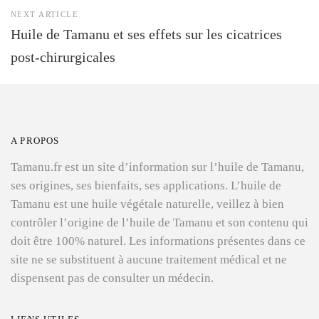
NEXT ARTICLE
Huile de Tamanu et ses effets sur les cicatrices
post-chirurgicales
A PROPOS
Tamanu.fr est un site d’information sur l’huile de Tamanu,
ses origines, ses bienfaits, ses applications. L’huile de
Tamanu est une huile végétale naturelle, veillez à bien
contrôler l’origine de l’huile de Tamanu et son contenu qui
doit être 100% naturel. Les informations présentes dans ce
site ne se substituent à aucune traitement médical et ne
dispensent pas de consulter un médecin.