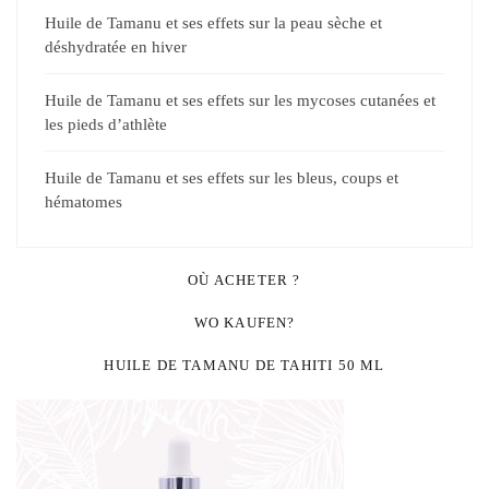
Huile de Tamanu et ses effets sur la peau sèche et
déshydratée en hiver
Huile de Tamanu et ses effets sur les mycoses cutanées et
les pieds d’athlète
Huile de Tamanu et ses effets sur les bleus, coups et
hématomes
OÙ ACHETER ?
WO KAUFEN?
HUILE DE TAMANU DE TAHITI 50 ML