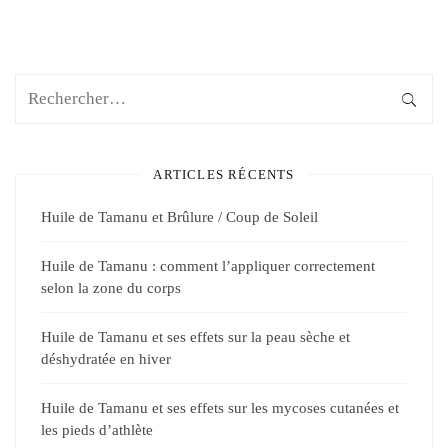
ARTICLES RÉCENTS
Huile de Tamanu et Brûlure / Coup de Soleil
Huile de Tamanu : comment l’appliquer correctement
selon la zone du corps
Huile de Tamanu et ses effets sur la peau sèche et
déshydratée en hiver
Huile de Tamanu et ses effets sur les mycoses cutanées et
les pieds d’athlète