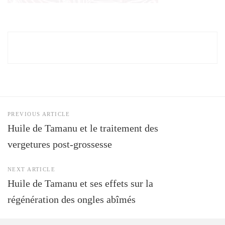
PREVIOUS ARTICLE
Huile de Tamanu et le traitement des
vergetures post-grossesse
NEXT ARTICLE
Huile de Tamanu et ses effets sur la
régénération des ongles abîmés