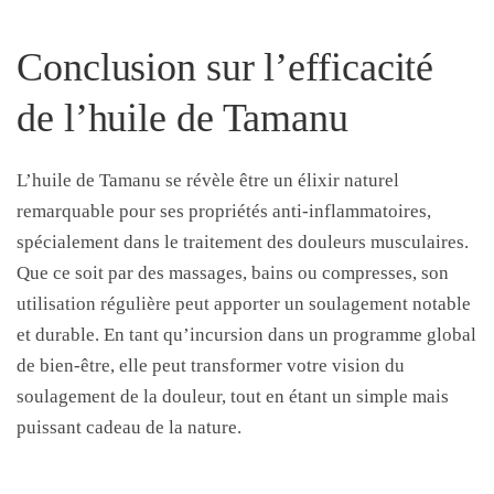
Conclusion sur l’efficacité
de l’huile de Tamanu
L’huile de Tamanu se révèle être un élixir naturel
remarquable pour ses propriétés anti-inflammatoires,
spécialement dans le traitement des douleurs musculaires.
Que ce soit par des massages, bains ou compresses, son
utilisation régulière peut apporter un soulagement notable
et durable. En tant qu’incursion dans un programme global
de bien-être, elle peut transformer votre vision du
soulagement de la douleur, tout en étant un simple mais
puissant cadeau de la nature.