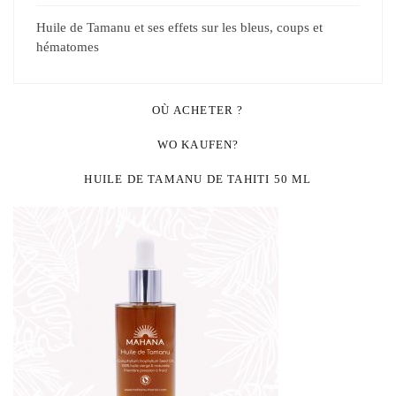
Huile de Tamanu et ses effets sur les bleus, coups et
hématomes
OÙ ACHETER ?
WO KAUFEN?
HUILE DE TAMANU DE TAHITI 50 ML