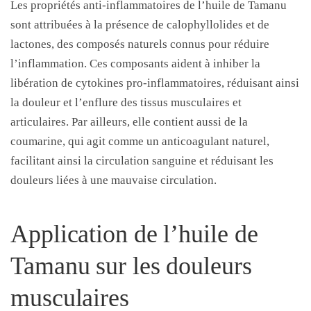
Les propriétés anti-inflammatoires de l’huile de Tamanu
sont attribuées à la présence de calophyllolides et de
lactones, des composés naturels connus pour réduire
l’inflammation. Ces composants aident à inhiber la
libération de cytokines pro-inflammatoires, réduisant ainsi
la douleur et l’enflure des tissus musculaires et
articulaires. Par ailleurs, elle contient aussi de la
coumarine, qui agit comme un anticoagulant naturel,
facilitant ainsi la circulation sanguine et réduisant les
douleurs liées à une mauvaise circulation.
Application de l’huile de
Tamanu sur les douleurs
musculaires