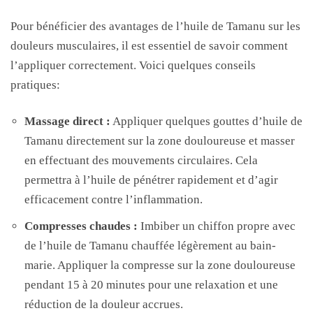
Pour bénéficier des avantages de l’huile de Tamanu sur les
douleurs musculaires, il est essentiel de savoir comment
l’appliquer correctement. Voici quelques conseils
pratiques:
Massage direct :
Appliquer quelques gouttes d’huile de
Tamanu directement sur la zone douloureuse et masser
en effectuant des mouvements circulaires. Cela
permettra à l’huile de pénétrer rapidement et d’agir
efficacement contre l’inflammation.
Compresses chaudes :
Imbiber un chiffon propre avec
de l’huile de Tamanu chauffée légèrement au bain-
marie. Appliquer la compresse sur la zone douloureuse
pendant 15 à 20 minutes pour une relaxation et une
réduction de la douleur accrues.