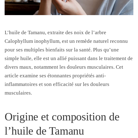
L’huile de Tamanu, extraite des noix de l’arbre
Calophyllum inophyllum, est un remède naturel reconnu
pour ses multiples bienfaits sur la santé. Plus qu’une
simple huile, elle est un allié puissant dans le traitement de
divers maux, notamment les douleurs musculaires. Cet
article examine ses étonnantes propriétés anti-
inflammatoires et son efficacité sur les douleurs
musculaires.
Origine et composition de
l’huile de Tamanu