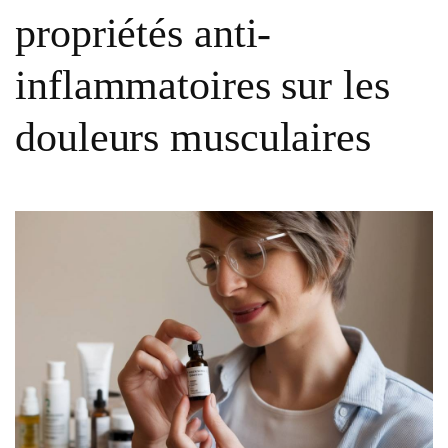
propriétés anti-
inflammatoires sur les
douleurs musculaires