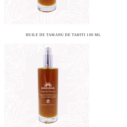
HUILE DE TAMANU DE TAHITI 100 ML