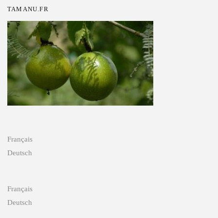
TAMANU.FR
Français
Deutsch
Français
Deutsch