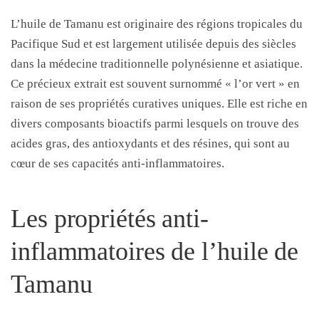
L’huile de Tamanu est originaire des régions tropicales du
Pacifique Sud et est largement utilisée depuis des siècles
dans la médecine traditionnelle polynésienne et asiatique.
Ce précieux extrait est souvent surnommé « l’or vert » en
raison de ses propriétés curatives uniques. Elle est riche en
divers composants bioactifs parmi lesquels on trouve des
acides gras, des antioxydants et des résines, qui sont au
cœur de ses capacités anti-inflammatoires.
Les propriétés anti-
inflammatoires de l’huile de
Tamanu