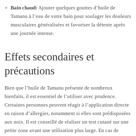
Bain chaud:
Ajouter quelques gouttes d’huile de
Tamanu à l’eau de votre bain pour soulager les douleurs
musculaires généralisées et favoriser la détente après
une journée intense.
Effets secondaires et
précautions
Bien que l’huile de Tamanu présente de nombreux
bienfaits, il est essentiel de l’utiliser avec prudence.
Certaines personnes peuvent réagir à l’application directe
en raison d’allergies, notamment si elles sont prédisposées
aux noix. Il est conseillé de réaliser un test cutané sur une
petite zone avant une utilisation plus large. En cas de