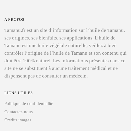
A PROPOS
Tamanu.fr est un site d’information sur l’huile de Tamanu,
ses origines, ses bienfaits, ses applications. L’huile de
Tamanu est une huile végétale naturelle, veillez à bien
contrôler l’origine de l’huile de Tamanu et son contenu qui
doit être 100% naturel. Les informations présentes dans ce
site ne se substituent à aucune traitement médical et ne
dispensent pas de consulter un médecin.
LIENS UTILES
Politique de confidentialité
Contactez-nous
Crédits images