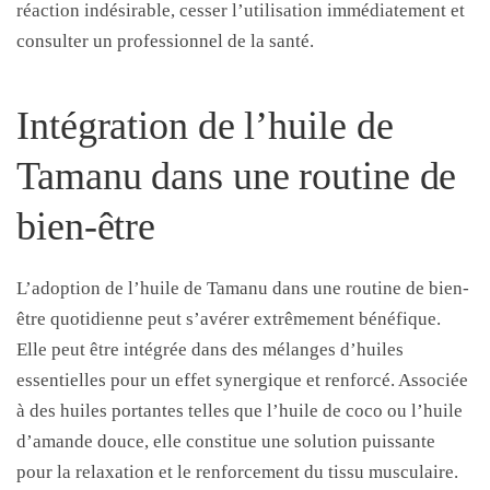
réaction indésirable, cesser l’utilisation immédiatement et
consulter un professionnel de la santé.
Intégration de l’huile de
Tamanu dans une routine de
bien-être
L’adoption de l’huile de Tamanu dans une routine de bien-
être quotidienne peut s’avérer extrêmement bénéfique.
Elle peut être intégrée dans des mélanges d’huiles
essentielles pour un effet synergique et renforcé. Associée
à des huiles portantes telles que l’huile de coco ou l’huile
d’amande douce, elle constitue une solution puissante
pour la relaxation et le renforcement du tissu musculaire.