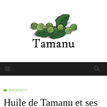
BIENFAITS
Huile de Tamanu et ses